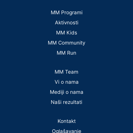
MM Programi
Aktivnosti
MM Kids
MM Community
MM Run
MM Team
Vi o nama
Mediji o nama
Naši rezultati
Kontakt
Oglašavanje