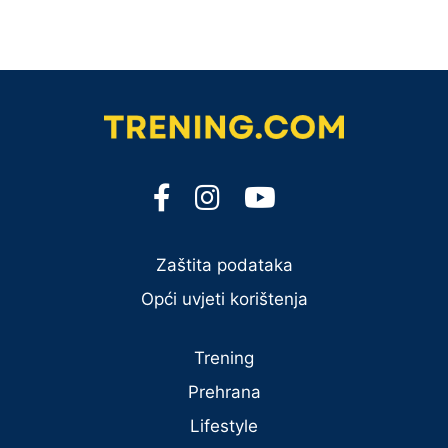
Zaštita podataka
Opći uvjeti korištenja
Trening
Prehrana
Lifestyle