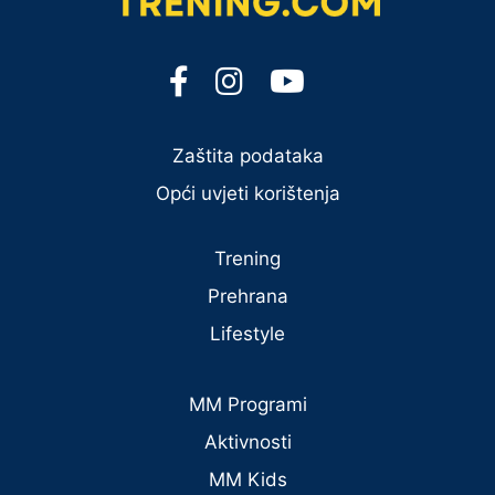
Zaštita podataka
Opći uvjeti korištenja
Trening
Prehrana
Lifestyle
MM Programi
Aktivnosti
MM Kids