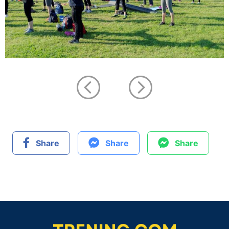
Share
Share
Share