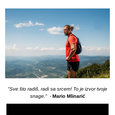
"Sve što radiš, radi sa srcem! To je izvor tvoje
snage." -
Mario Mlinarić