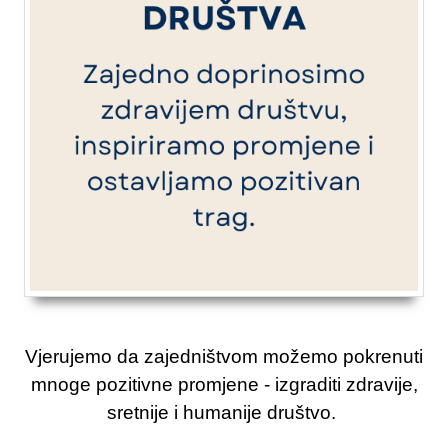
Vjerujemo da zajedništvom možemo pokrenuti
mnoge pozitivne promjene - izgraditi zdravije,
sretnije i humanije društvo.