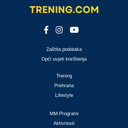
Zaštita podataka
Opći uvjeti korištenja
Trening
Prehrana
Lifestyle
MM Programi
Aktivnosti