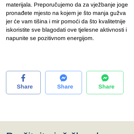
materijala. Preporučujemo da za vježbanje joge
pronađete mjesto na kojem je što manja gužva
jer će vam tišina i mir pomoći da što kvalitetnije
iskoristite sve blagodati ove tjelesne aktivnosti i
napunite se pozitivnom energijom.
Share
Share
Share