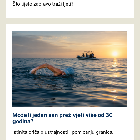
Što tijelo zapravo traži ljeti?
Može li jedan san preživjeti više od 30
godina?
Istinita priča o ustrajnosti i pomicanju granica.