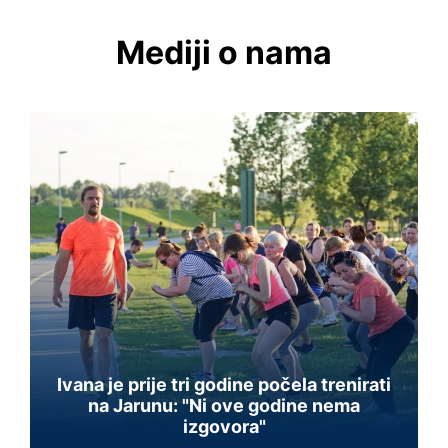
Mediji o nama
Ivana je prije tri godine počela trenirati
na Jarunu: "Ni ove godine nema
izgovora"