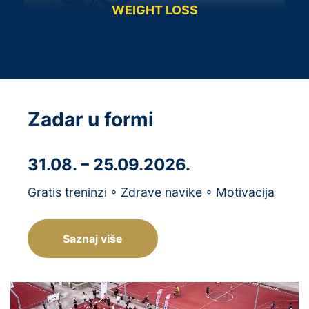
WEIGHT LOSS
Zadar u formi
31.08. – 25.09.2026.
Gratis treninzi ◦ Zdrave navike ◦ Motivacija
Saznaj više