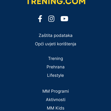
Zaštita podataka
Opći uvjeti korištenja
Trening
Prehrana
Lifestyle
MM Programi
Aktivnosti
MM Kids