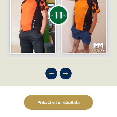
Prikaži više rezultata