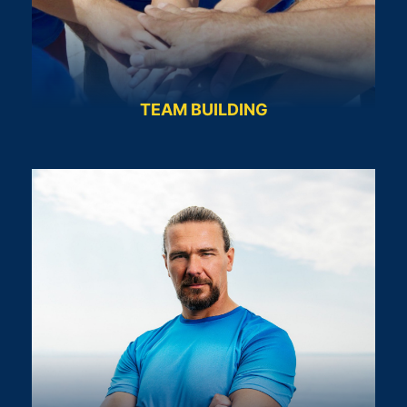
TEAM BUILDING