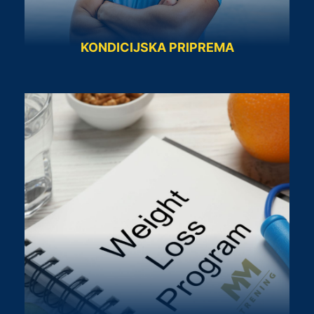
KONDICIJSKA PRIPREMA