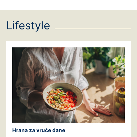
Lifestyle
Hrana za vruće dane