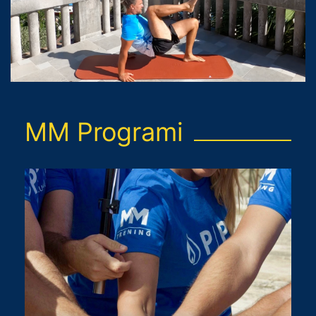
MM Programi