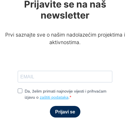
Prijavite se na naš
newsletter
Prvi saznajte sve o našim nadolazećim projektima i
aktivnostima.