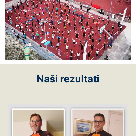
Naši rezultati