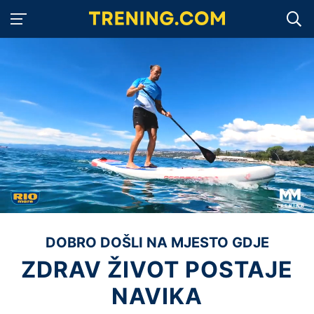
DOBRO DOŠLI NA MJESTO GDJE
ZDRAV ŽIVOT POSTAJE
NAVIKA