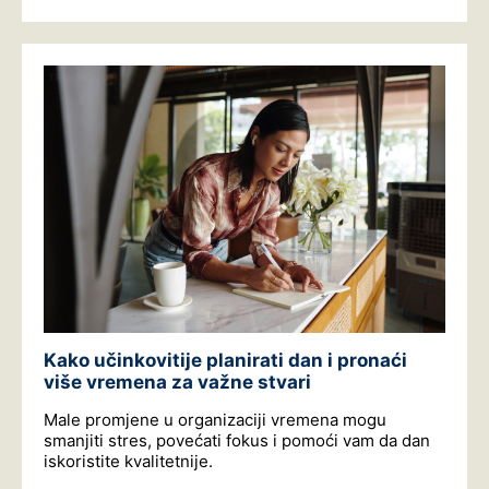
Kako učinkovitije planirati dan i pronaći
više vremena za važne stvari
Male promjene u organizaciji vremena mogu
smanjiti stres, povećati fokus i pomoći vam da dan
iskoristite kvalitetnije.