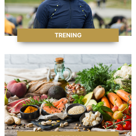
TRENING