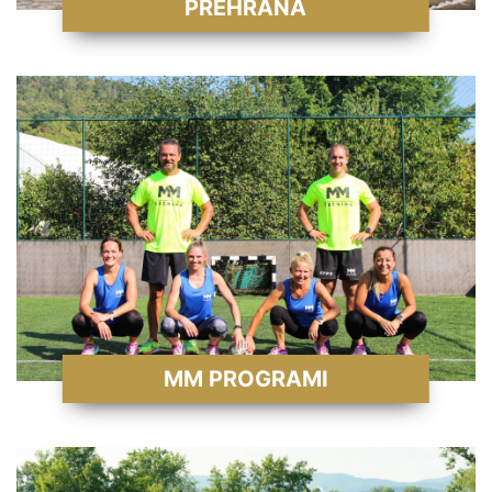
PREHRANA
MM PROGRAMI